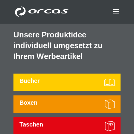
Unsere Produktidee
individuell umgesetzt zu
Ihrem Werbeartikel
Bücher
Boxen
Taschen