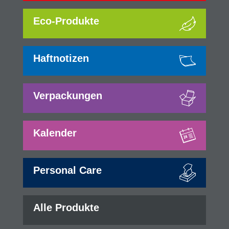
Eco-Produkte
Haftnotizen
Verpackungen
Kalender
Personal Care
Alle Produkte