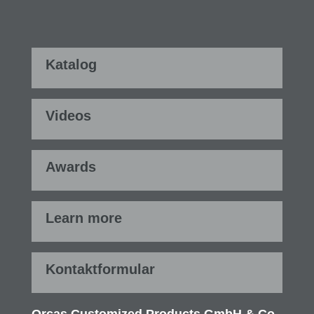
Katalog
Videos
Awards
Learn more
Kontaktformular