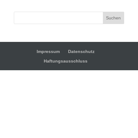
Suchen
Impressum
Datenschutz
Haftungsausschluss