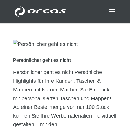
Persönlicher geht es nicht
Persönlicher geht es nicht Persönliche
Highlights für Ihre Kunden: Taschen &
Mappen mit Namen Machen Sie Eindruck
mit personalisierten Taschen und Mappen!
Ab einer Bestellmenge von nur 100 Stück
können Sie Ihre Werbematerialien individuell
gestalten – mit den...