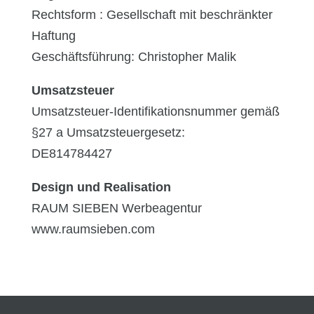
Rechtsform : Gesellschaft mit beschränkter
Haftung
Geschäftsführung: Christopher Malik
Umsatzsteuer
Umsatzsteuer-Identifikationsnummer gemäß
§27 a Umsatzsteuergesetz:
DE814784427
Design und Realisation
RAUM SIEBEN Werbeagentur
www.raumsieben.com