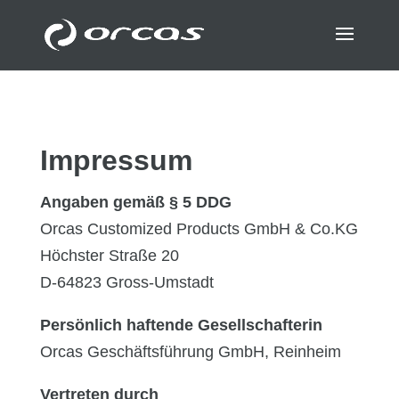
Impressum
Angaben gemäß § 5 DDG
Orcas Customized Products GmbH & Co.KG
Höchster Straße 20
D-64823 Gross-Umstadt
Persönlich haftende Gesellschafterin
Orcas Geschäftsführung GmbH, Reinheim
Vertreten durch