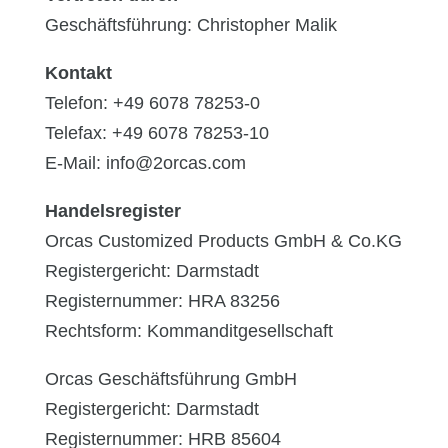
Geschäftsführung: Christopher Malik
Kontakt
Telefon: +49 6078 78253-0
Telefax: +49 6078 78253-10
E-Mail: info@2orcas.com
Handelsregister
Orcas Customized Products GmbH & Co.KG
Registergericht: Darmstadt
Registernummer: HRA 83256
Rechtsform: Kommanditgesellschaft
Orcas Geschäftsführung GmbH
Registergericht: Darmstadt
Registernummer: HRB 85604