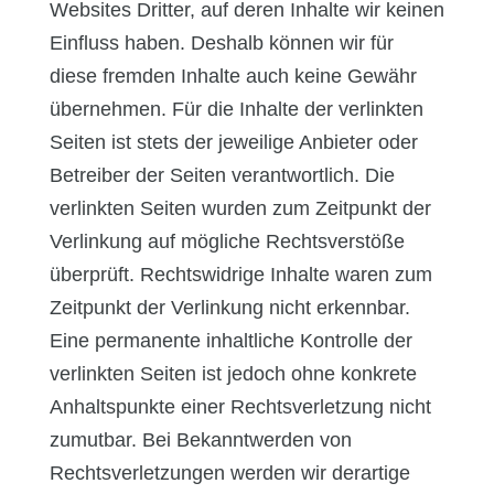
Websites Dritter, auf deren Inhalte wir keinen
Einfluss haben. Deshalb können wir für
diese fremden Inhalte auch keine Gewähr
übernehmen. Für die Inhalte der verlinkten
Seiten ist stets der jeweilige Anbieter oder
Betreiber der Seiten verantwortlich. Die
verlinkten Seiten wurden zum Zeitpunkt der
Verlinkung auf mögliche Rechtsverstöße
überprüft. Rechtswidrige Inhalte waren zum
Zeitpunkt der Verlinkung nicht erkennbar.
Eine permanente inhaltliche Kontrolle der
verlinkten Seiten ist jedoch ohne konkrete
Anhaltspunkte einer Rechtsverletzung nicht
zumutbar. Bei Bekanntwerden von
Rechtsverletzungen werden wir derartige