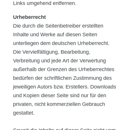
Links umgehend entfernen.
Urheberrecht
Die durch die Seitenbetreiber erstellten
Inhalte und Werke auf diesen Seiten
unterliegen dem deutschen Urheberrecht.
Die Vervielfältigung, Bearbeitung,
Verbreitung und jede Art der Verwertung
außerhalb der Grenzen des Urheberrechtes
bedürfen der schriftlichen Zustimmung des
jeweiligen Autors bzw. Erstellers. Downloads
und Kopien dieser Seite sind nur für den
privaten, nicht kommerziellen Gebrauch
gestattet.