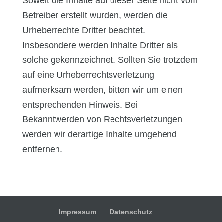
Soweit die Inhalte auf dieser Seite nicht vom
Betreiber erstellt wurden, werden die
Urheberrechte Dritter beachtet.
Insbesondere werden Inhalte Dritter als
solche gekennzeichnet. Sollten Sie trotzdem
auf eine Urheberrechtsverletzung
aufmerksam werden, bitten wir um einen
entsprechenden Hinweis. Bei
Bekanntwerden von Rechtsverletzungen
werden wir derartige Inhalte umgehend
entfernen.
Impressum
Datenschutz