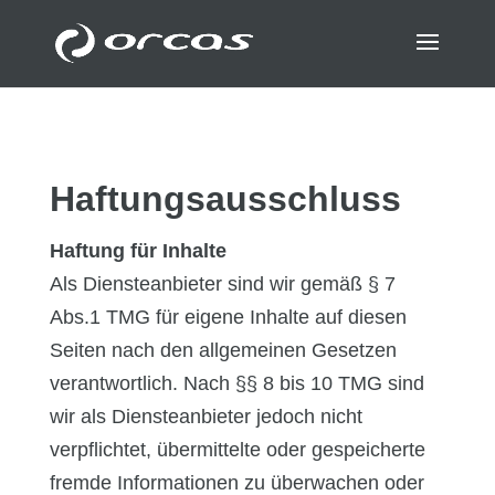
Haftungsausschluss
Haftung für Inhalte
Als Diensteanbieter sind wir gemäß § 7
Abs.1 TMG für eigene Inhalte auf diesen
Seiten nach den allgemeinen Gesetzen
verantwortlich. Nach §§ 8 bis 10 TMG sind
wir als Diensteanbieter jedoch nicht
verpflichtet, übermittelte oder gespeicherte
fremde Informationen zu überwachen oder