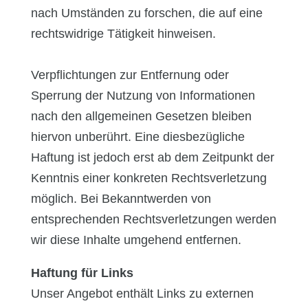
nach Umständen zu forschen, die auf eine
rechtswidrige Tätigkeit hinweisen.
Verpflichtungen zur Entfernung oder
Sperrung der Nutzung von Informationen
nach den allgemeinen Gesetzen bleiben
hiervon unberührt. Eine diesbezügliche
Haftung ist jedoch erst ab dem Zeitpunkt der
Kenntnis einer konkreten Rechtsverletzung
möglich. Bei Bekanntwerden von
entsprechenden Rechtsverletzungen werden
wir diese Inhalte umgehend entfernen.
Haftung für Links
Unser Angebot enthält Links zu externen