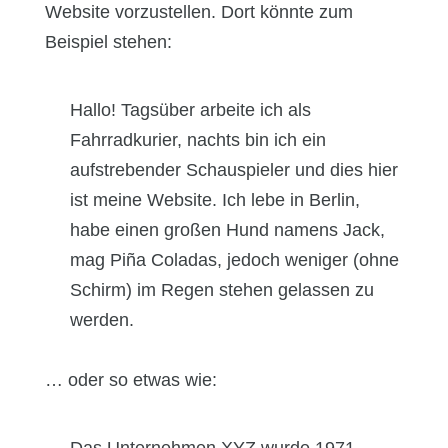
Website vorzustellen. Dort könnte zum
Beispiel stehen:
Hallo! Tagsüber arbeite ich als
Fahrradkurier, nachts bin ich ein
aufstrebender Schauspieler und dies hier
ist meine Website. Ich lebe in Berlin,
habe einen großen Hund namens Jack,
mag Piña Coladas, jedoch weniger (ohne
Schirm) im Regen stehen gelassen zu
werden.
… oder so etwas wie: