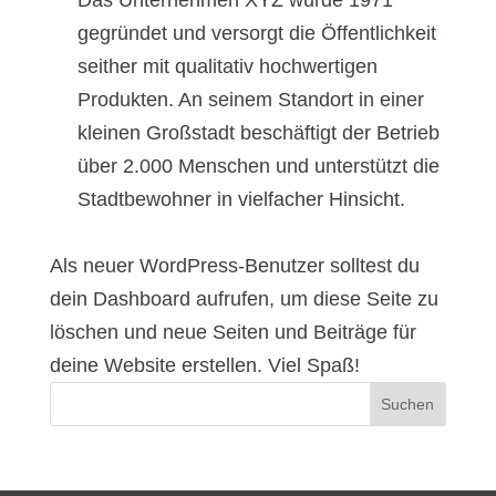
Das Unternehmen XYZ wurde 1971
gegründet und versorgt die Öffentlichkeit
seither mit qualitativ hochwertigen
Produkten. An seinem Standort in einer
kleinen Großstadt beschäftigt der Betrieb
über 2.000 Menschen und unterstützt die
Stadtbewohner in vielfacher Hinsicht.
Als neuer WordPress-Benutzer solltest du
dein Dashboard
aufrufen, um diese Seite zu
löschen und neue Seiten und Beiträge für
deine Website erstellen. Viel Spaß!
Suchen