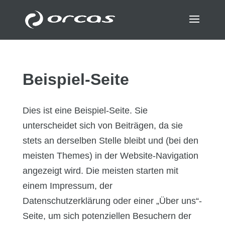
Beispiel-Seite
Dies ist eine Beispiel-Seite. Sie
unterscheidet sich von Beiträgen, da sie
stets an derselben Stelle bleibt und (bei den
meisten Themes) in der Website-Navigation
angezeigt wird. Die meisten starten mit
einem Impressum, der
Datenschutzerklärung oder einer „Über uns“-
Seite, um sich potenziellen Besuchern der