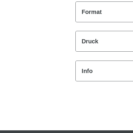
Format
Druck
Info