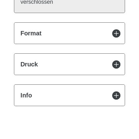
verschlossen
Format
Druck
Info