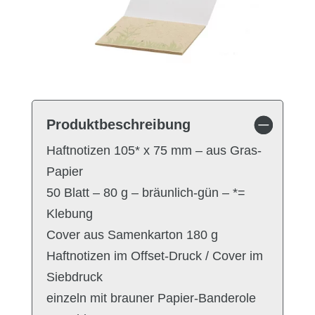
Produktbeschreibung
Haftnotizen 105* x 75 mm – aus Gras-
Papier
50 Blatt – 80 g – bräunlich-gün – *=
Klebung
Cover aus Samenkarton 180 g
Haftnotizen im Offset-Druck / Cover im
Siebdruck
einzeln mit brauner Papier-Banderole