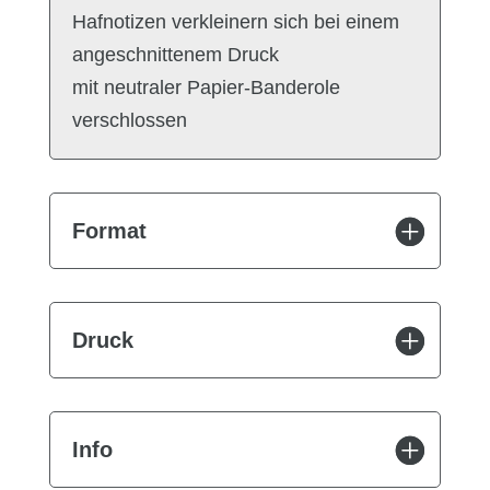
Hafnotizen verkleinern sich bei einem
angeschnittenem Druck
mit neutraler Papier-Banderole
verschlossen
Format
Druck
Info