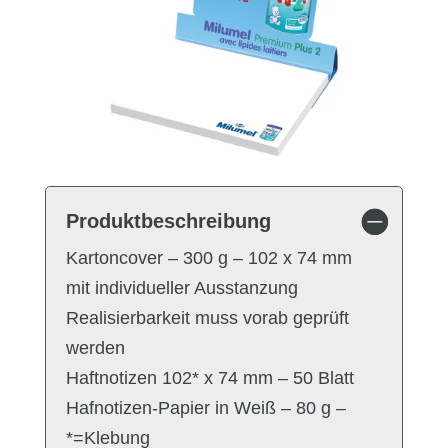
Produktbeschreibung
Kartoncover – 300 g – 102 x 74 mm
mit individueller Ausstanzung
Realisierbarkeit muss vorab geprüft
werden
Haftnotizen 102* x 74 mm – 50 Blatt
Hafnotizen-Papier in Weiß – 80 g –
*=Klebung