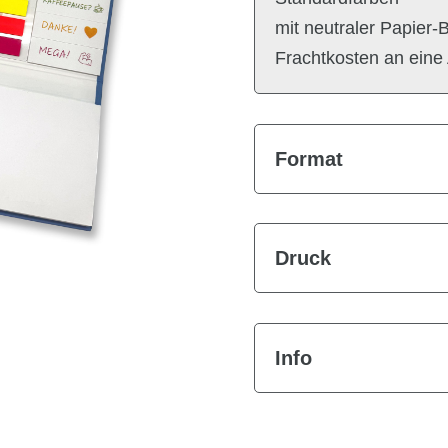
mit neutraler Papier-
Frachtkosten an eine
Format
Druck
Info