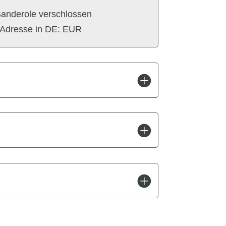
Banderole verschlossen
 Adresse in DE: EUR