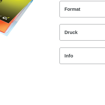
Format
Druck
Info