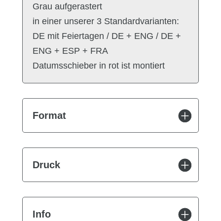
Grau aufgerastert
in einer unserer 3 Standardvarianten:
DE mit Feiertagen / DE + ENG / DE +
ENG + ESP + FRA
Datumsschieber in rot ist montiert
Format
Druck
Info