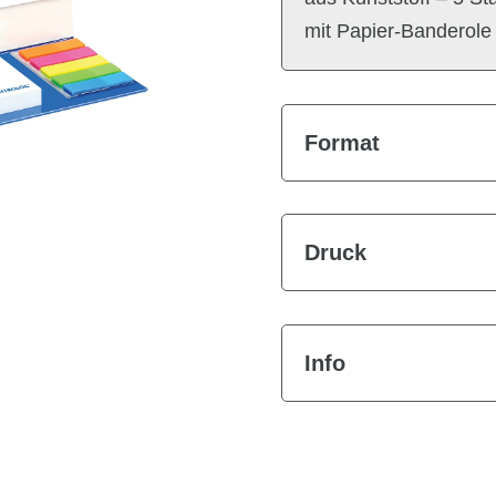
mit Papier-Banderole
Format
Druck
Info