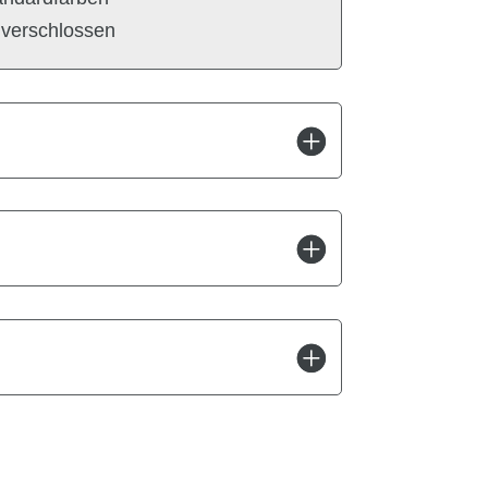
 verschlossen