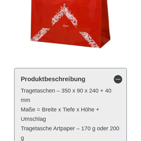
Produktbeschreibung
Tragetaschen – 350 x 90 x 240 + 40
mm
Maße = Breite x Tiefe x Höhe +
Umschlag
Tragetasche Artpaper – 170 g oder 200
g