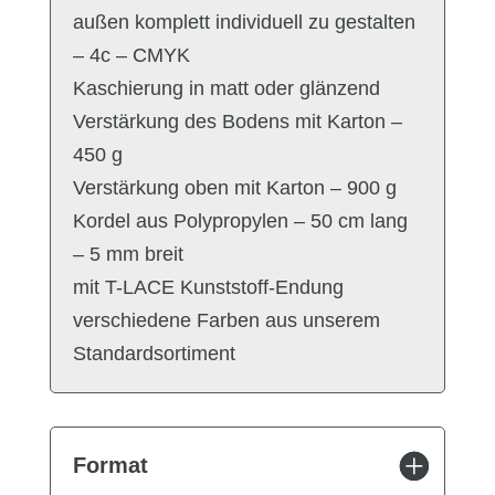
außen komplett individuell zu gestalten
– 4c – CMYK
Kaschierung in matt oder glänzend
Verstärkung des Bodens mit Karton –
450 g
Verstärkung oben mit Karton – 900 g
Kordel aus Polypropylen – 50 cm lang
– 5 mm breit
mit T-LACE Kunststoff-Endung
verschiedene Farben aus unserem
Standardsortiment
Format