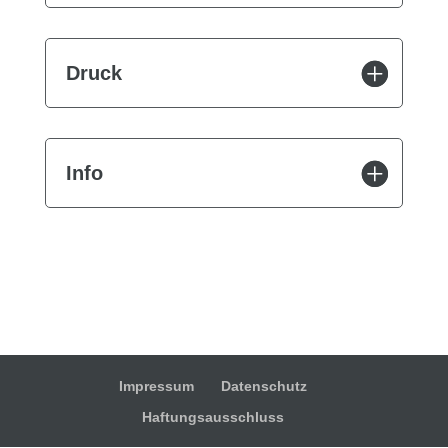
Druck
Info
Impressum
Datenschutz
Haftungsausschluss