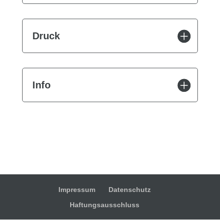
Druck
Info
Impressum
Datenschutz
Haftungsausschluss