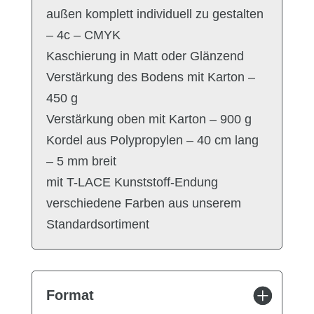
außen komplett individuell zu gestalten
– 4c – CMYK
Kaschierung in Matt oder Glänzend
Verstärkung des Bodens mit Karton –
450 g
Verstärkung oben mit Karton – 900 g
Kordel aus Polypropylen – 40 cm lang
– 5 mm breit
mit T-LACE Kunststoff-Endung
verschiedene Farben aus unserem
Standardsortiment
Format