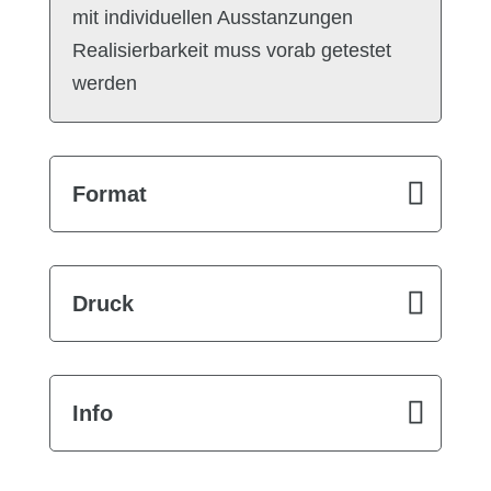
mit individuellen Ausstanzungen
Realisierbarkeit muss vorab getestet
werden
Format
Druck
Info