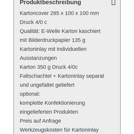
Produktbeschreibung
Kartoncover 285 x 100 x 100 mm
Druck 4/0 c
Qualität: E-Welle Karton kaschiert
mit Bilderdruckpapier 135 g
Kartoninlay mit individuellen
Ausstanzungen
Karton 350 g Druck 4/0c
Faltschachtel + Kartoninlay separat
und ungefaltet geliefert
optional:
komplette Konfektionierung
eingelieferten Produkten
Preis auf Anfrage
Werkzeugskosten für Kartoninlay